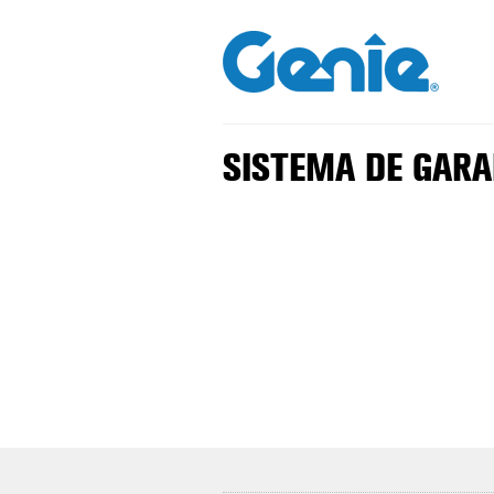
SISTEMA DE GARA