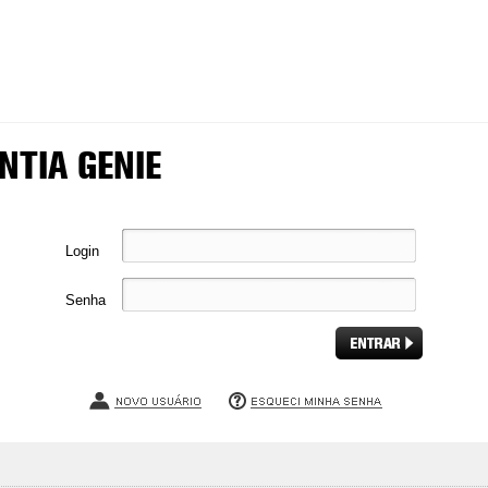
NTIA GENIE
Login
Senha